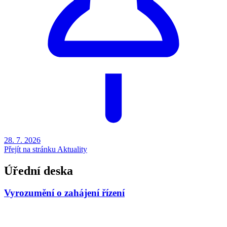
28. 7.
2026
Přejít na stránku Aktuality
Úřední deska
Vyrozumění o zahájení řízení