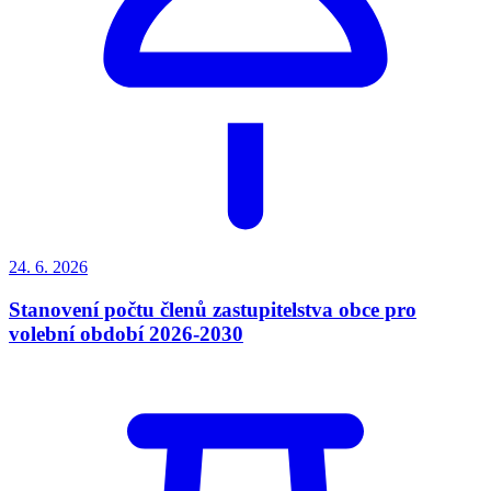
24. 6.
2026
Stanovení počtu členů zastupitelstva obce pro
volební období 2026-2030