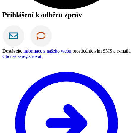
Přihlášení k odběru zpráv
Dostávejte
informace z našeho webu
prostřednictvím SMS a e-mailů
Chci se zaregistrovat