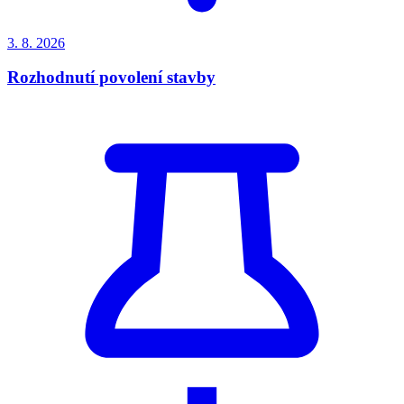
3. 8.
2026
Rozhodnutí povolení stavby