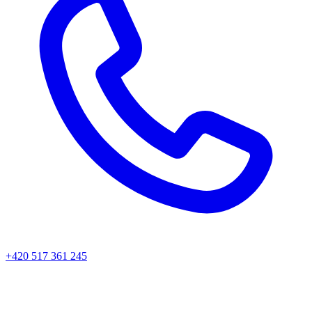
+420 517 361 245