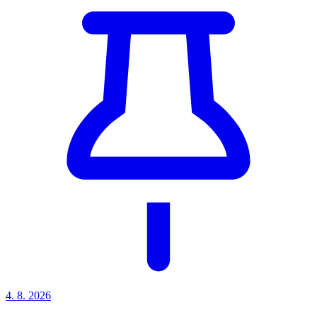
4. 8.
2026