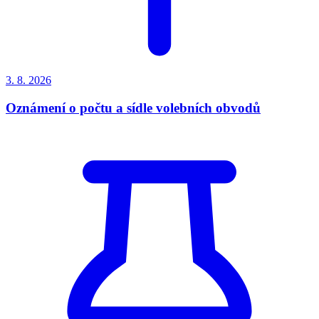
3. 8.
2026
Oznámení o počtu a sídle volebních obvodů