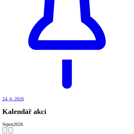
24. 6.
2026
Kalendář akcí
Srpen
2026