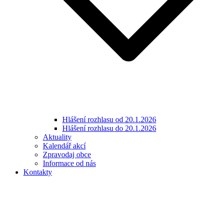
Hlášení rozhlasu od 20.1.2026
Hlášení rozhlasu do 20.1.2026
Aktuality
Kalendář akcí
Zpravodaj obce
Informace od nás
Kontakty