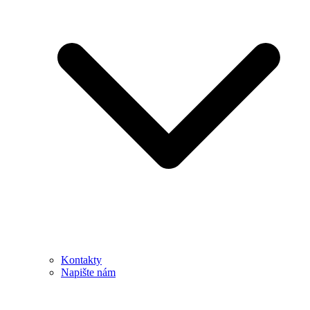
Kontakty
Napište nám