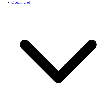
Obecní úřad