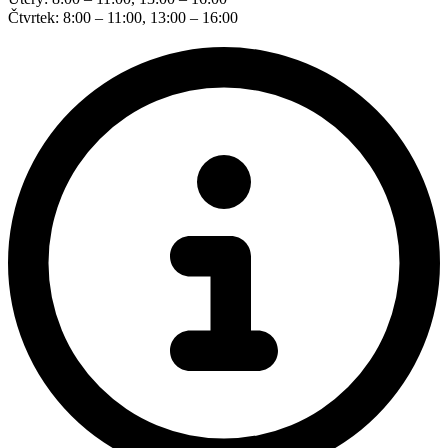
Čtvrtek: 8:00 – 11:00, 13:00 – 16:00