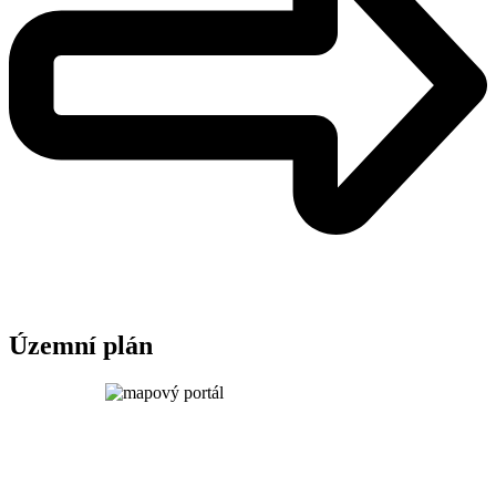
Územní plán