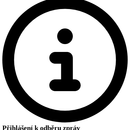
Přihlášení k odběru zpráv