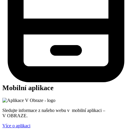
Mobilní aplikace
Sledujte informace z našeho webu v mobilní aplikaci –
V OBRAZE.
Více o aplikaci