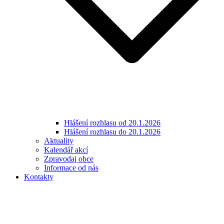
Hlášení rozhlasu od 20.1.2026
Hlášení rozhlasu do 20.1.2026
Aktuality
Kalendář akcí
Zpravodaj obce
Informace od nás
Kontakty