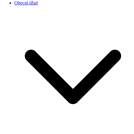
Obecní úřad