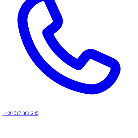
+420 517 361 245