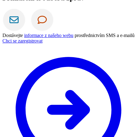
Dostávejte
informace z našeho webu
prostřednictvím SMS a e-mailů
Chci se zaregistrovat