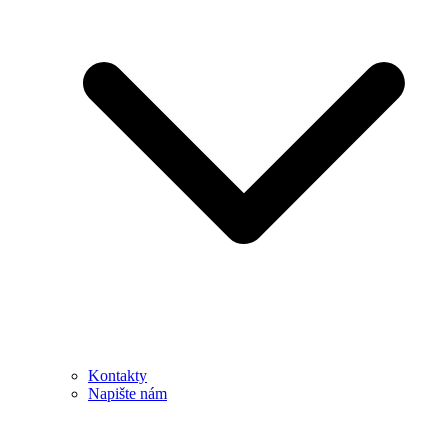
Kontakty
Napište nám