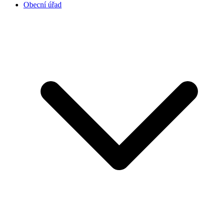
Obecní úřad