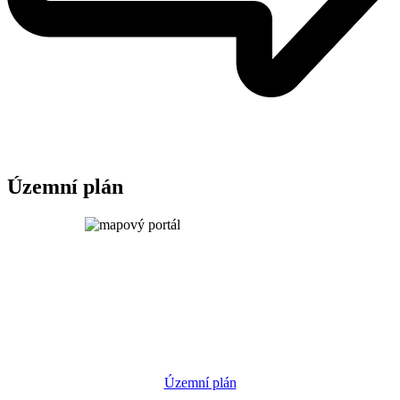
Územní plán
Územní plán