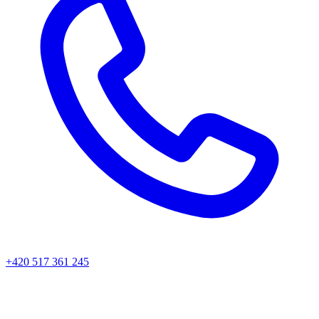
+420 517 361 245