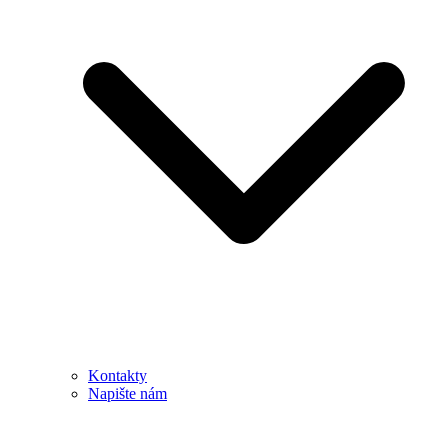
Kontakty
Napište nám