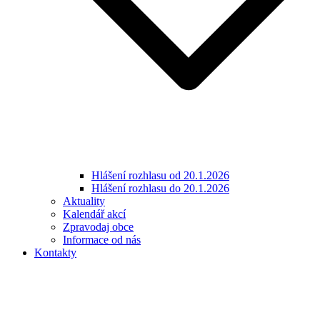
Hlášení rozhlasu od 20.1.2026
Hlášení rozhlasu do 20.1.2026
Aktuality
Kalendář akcí
Zpravodaj obce
Informace od nás
Kontakty