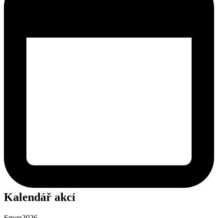
Kalendář akcí
Srpen
2026