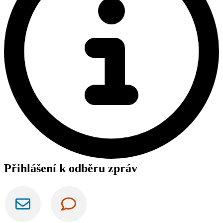
Přihlášení k odběru zpráv