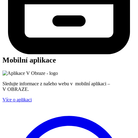
Mobilní aplikace
Sledujte informace z našeho webu v mobilní aplikaci –
V OBRAZE.
Více o aplikaci