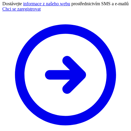
Dostávejte
informace z našeho webu
prostřednictvím SMS a e-mailů
Chci se zaregistrovat